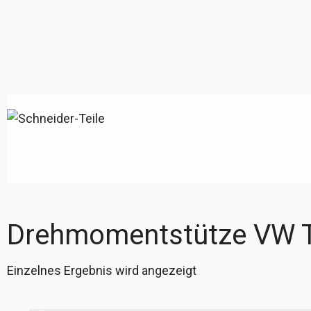
Drehmomentstütze VW 
Einzelnes Ergebnis wird angezeigt