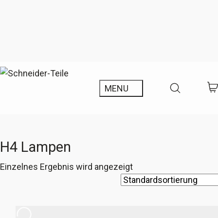
H4 Lampen
Einzelnes Ergebnis wird angezeigt