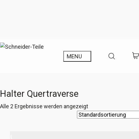
Halter Quertraverse
Alle 2 Ergebnisse werden angezeigt