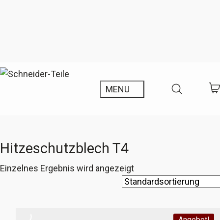
Hitzeschutzblech T4
Einzelnes Ergebnis wird angezeigt
Angebot!