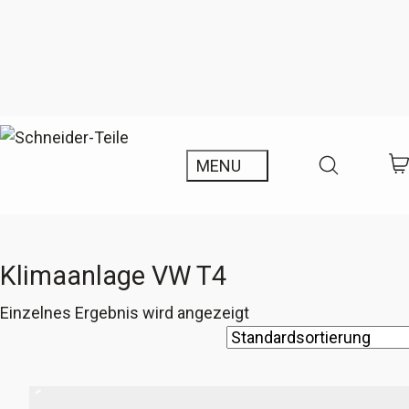
Klimaanlage VW T4
Einzelnes Ergebnis wird angezeigt