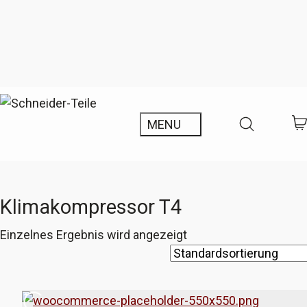
Klimakompressor T4
Einzelnes Ergebnis wird angezeigt