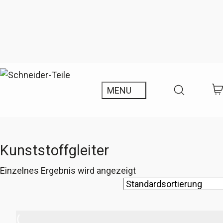
Kunststoffgleiter
Einzelnes Ergebnis wird angezeigt