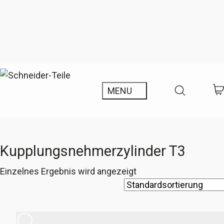
Kupplungsnehmerzylinder T3
Einzelnes Ergebnis wird angezeigt