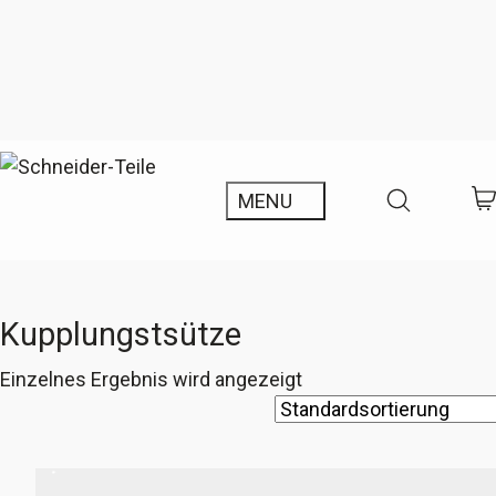
Kupplungstsütze
Einzelnes Ergebnis wird angezeigt