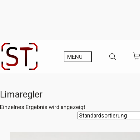
Limaregler
Einzelnes Ergebnis wird angezeigt