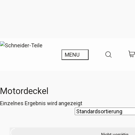
Motordeckel
Einzelnes Ergebnis wird angezeigt
Nicht vorrätig