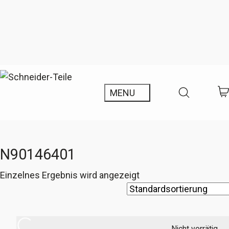
N90146401
Einzelnes Ergebnis wird angezeigt
Nicht vorrätig