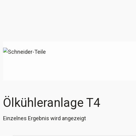
Ölkühleranlage T4
Einzelnes Ergebnis wird angezeigt