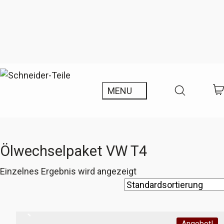
Ölwechselpaket VW T4
Einzelnes Ergebnis wird angezeigt
Angebot!