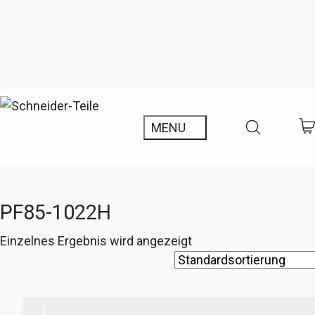
PF85-1022H
Einzelnes Ergebnis wird angezeigt