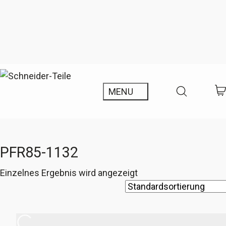
PFR85-1132
Einzelnes Ergebnis wird angezeigt