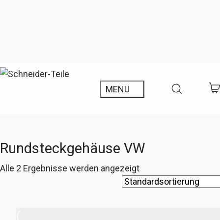
Rundsteckgehäuse VW
Alle 2 Ergebnisse werden angezeigt