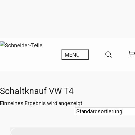
Schaltknauf VW T4
Einzelnes Ergebnis wird angezeigt