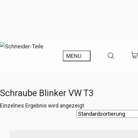
Schraube Blinker VW T3
Einzelnes Ergebnis wird angezeigt