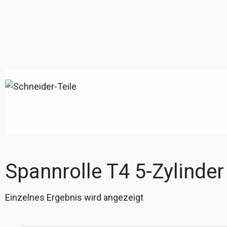
Spannrolle T4 5-Zylinder
Einzelnes Ergebnis wird angezeigt