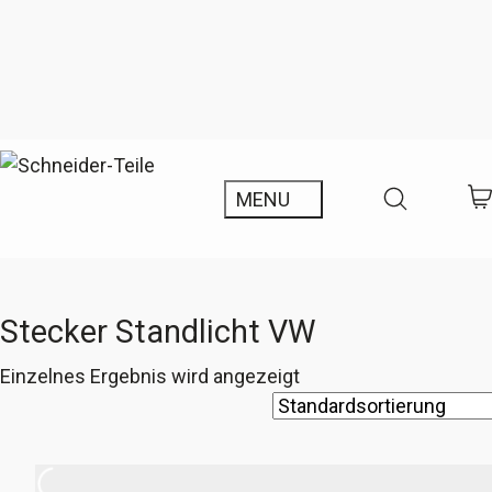
Stecker Standlicht VW
Einzelnes Ergebnis wird angezeigt