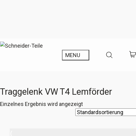
Traggelenk VW T4 Lemförder
Einzelnes Ergebnis wird angezeigt