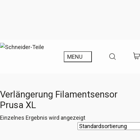
Verlängerung Filamentsensor
Prusa XL
Einzelnes Ergebnis wird angezeigt