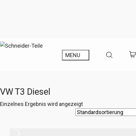
VW T3 Diesel
Einzelnes Ergebnis wird angezeigt