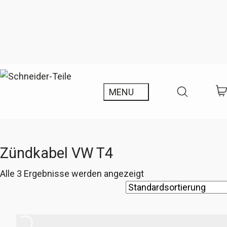
Zündkabel VW T4
Alle 3 Ergebnisse werden angezeigt