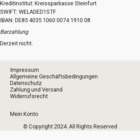
Kreditinstitut: Kreissparkasse Steinfurt
SWIFT: WELADED1STF
IBAN: DE85 4035 1060 0074 1910 08
Barzahlung
Derzeit nicht.
Impressum
Allgemeine Geschäftsbedingungen
Datenschutz
Zahlung und Versand
Widerrufsrecht
Mein Konto
© Copyright 2024. All Rights Reserved
Vertrag widerrufen