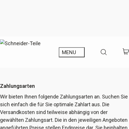
Zahlungsarten
Wir bieten Ihnen folgende Zahlungsarten an. Suchen Sie
sich einfach die für Sie optimale Zahlart aus. Die
Versandkosten sind teilweise abhängig von der
gewählten Zahlungsart. Die in den jeweiligen Angeboten
angeführten Preise stellen Endpreise dar. Sie beinhalten