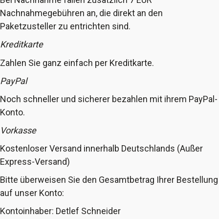
Nachnahmegebühren an, die direkt an den
Paketzusteller zu entrichten sind.
Kreditkarte
Zahlen Sie ganz einfach per Kreditkarte.
PayPal
Noch schneller und sicherer bezahlen mit ihrem PayPal-
Konto.
Vorkasse
Kostenloser Versand innerhalb Deutschlands (Außer
Express-Versand)
Bitte überweisen Sie den Gesamtbetrag Ihrer Bestellung
auf unser Konto:
Kontoinhaber: Detlef Schneider