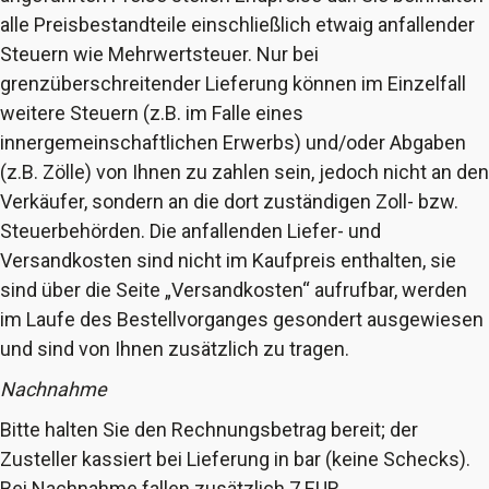
alle Preisbestandteile einschließlich etwaig anfallender
Steuern wie Mehrwertsteuer. Nur bei
grenzüberschreitender Lieferung können im Einzelfall
weitere Steuern (z.B. im Falle eines
innergemeinschaftlichen Erwerbs) und/oder Abgaben
(z.B. Zölle) von Ihnen zu zahlen sein, jedoch nicht an den
Verkäufer, sondern an die dort zuständigen Zoll- bzw.
Steuerbehörden. Die anfallenden Liefer- und
Versandkosten sind nicht im Kaufpreis enthalten, sie
sind über die Seite „Versandkosten“ aufrufbar, werden
im Laufe des Bestellvorganges gesondert ausgewiesen
und sind von Ihnen zusätzlich zu tragen.
Nachnahme
Bitte halten Sie den Rechnungsbetrag bereit; der
Zusteller kassiert bei Lieferung in bar (keine Schecks).
Bei Nachnahme fallen zusätzlich 7 EUR