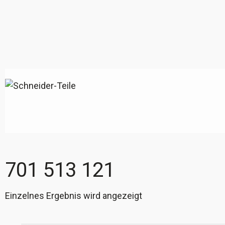
701 513 121
Einzelnes Ergebnis wird angezeigt