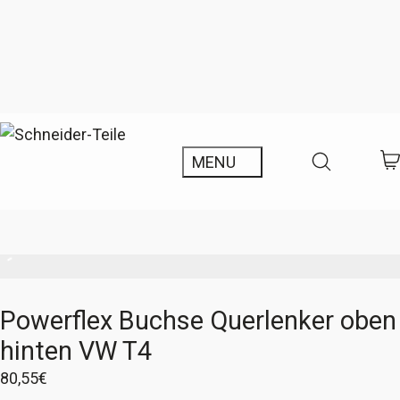
Powerflex Buchse Querlenker oben
hinten VW T4
80,55
€