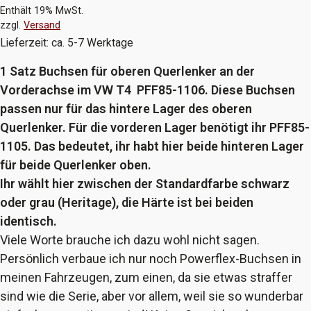
Enthält 19% MwSt.
zzgl.
Versand
Lieferzeit: ca. 5-7 Werktage
1 Satz Buchsen für oberen Querlenker an der
Vorderachse im VW T4 PFF85-1106. Diese Buchsen
passen nur für das hintere Lager des oberen
Querlenker. Für die vorderen Lager benötigt ihr PFF85-
1105. Das bedeutet, ihr habt hier beide hinteren Lager
für beide Querlenker oben.
Ihr wählt hier zwischen der Standardfarbe schwarz
oder grau (Heritage), die Härte ist bei beiden
identisch.
Viele Worte brauche ich dazu wohl nicht sagen.
Persönlich verbaue ich nur noch Powerflex-Buchsen in
meinen Fahrzeugen, zum einen, da sie etwas straffer
sind wie die Serie, aber vor allem, weil sie so wunderbar