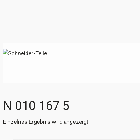
N 010 167 5
Einzelnes Ergebnis wird angezeigt