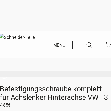
Befestigungsschraube komplett
für Achslenker Hinterachse VW T3
4,85
€