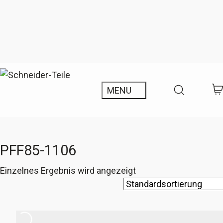
PFF85-1106
Einzelnes Ergebnis wird angezeigt