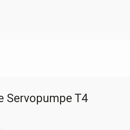
e Servopumpe T4