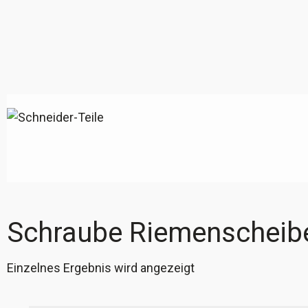
Schraube Riemenscheib
Einzelnes Ergebnis wird angezeigt