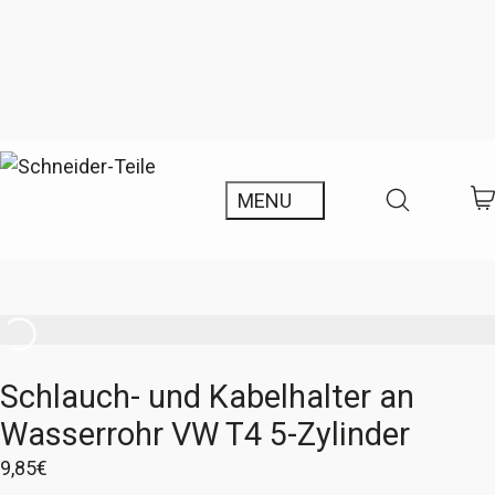
Schlauch- und Kabelhalter an
Wasserrohr VW T4 5-Zylinder
9,85
€