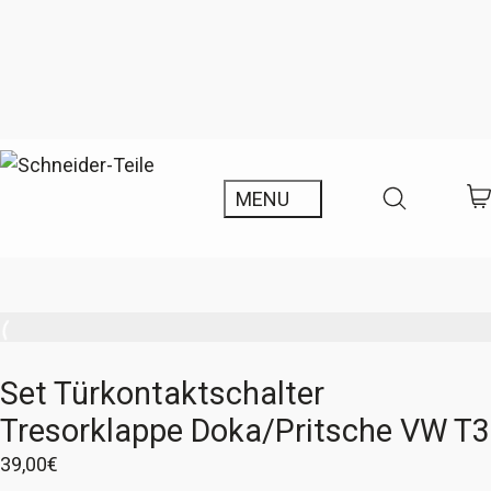
Set Türkontaktschalter
Tresorklappe Doka/Pritsche VW T3
39,00
€