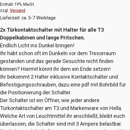
Enthält 19% MwSt.
zzgl.
Versand
Lieferzeit: ca. 5-7 Werktage
2x Türkontaktschalter mit Halter für alle T3
Doppelkabinen und lange Pritschen.
Endlich Licht ins Dunkel bringen!
Ihr habt schon oft im Dunkeln vor dem Tresorraum
gestanden und das gerade Gesuchte nicht finden
können? Hiermit könnt ihr dem ein Ende setzen!
Ihr bekommt 2 Halter inklusive Kontaktschalter und
Befestigungsschrauben, dazu eine pdf mit Bohrbild für
die Positionierung der Schalter.
Der Schalter ist ein Öffner, wie jeder andere
Türkontaktschalter am T3 und Markenware von Hella.
Welche Art von Leuchtmittel ihr anschließt, bleibt euch
überlassen, die Schalter sind mit 3 Ampere belastbar.