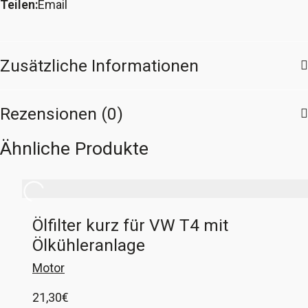
Teilen:
Email
Zusätzliche Informationen
Rezensionen (0)
Ähnliche Produkte
Ölfilter kurz für VW T4 mit
Ölkühleranlage
Motor
21,30
€