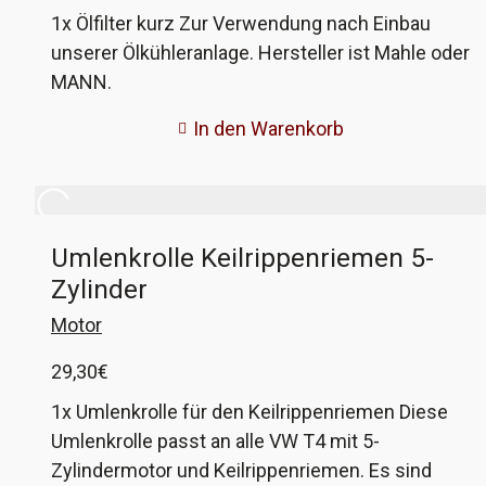
1x Ölfilter kurz Zur Verwendung nach Einbau
unserer Ölkühleranlage. Hersteller ist Mahle oder
MANN.
In den Warenkorb
Umlenkrolle Keilrippenriemen 5-
Zylinder
Motor
29,30
€
1x Umlenkrolle für den Keilrippenriemen Diese
Umlenkrolle passt an alle VW T4 mit 5-
Zylindermotor und Keilrippenriemen. Es sind