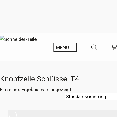
Knopfzelle Schlüssel T4
Einzelnes Ergebnis wird angezeigt