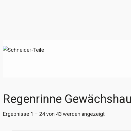
Regenrinne Gewächsha
Ergebnisse 1 – 24 von 43 werden angezeigt