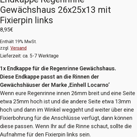
Gewächshaus 26x25x13 mit
Fixierpin links
8,95
€
Enthält 19% MwSt.
zzgl.
Versand
Lieferzeit: ca. 5-7 Werktage
1x Endkappe für die Regenrinne Gewächshaus.
Diese Endkappe passt an die Rinnen der
Gewächshäuser der Marke ‚Einhell Locarno‘
Wenn eure Regenrinne innen 26mm breit und eine Seite
etwa 25mm hoch ist und die andere Seite etwa 13mm
hoch und dann im Winkel weggeht und weiter über eine
Fixierbohrung für die Anschlüsse verfügt, dann können
diese passen. Wenn Ihr auf die Rinne schaut, sollte die
Aufnahme für den Fixierpin links sein.