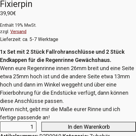
Fixierpin
39,90
€
Enthält 19% MwSt.
zzgl.
Versand
Lieferzeit: ca. 5-7 Werktage
1x Set mit 2 Stück Fallrohranschlüsse und 2 Stück
Endkappen für die Regenrinne Gewächshaus.
Wenn eure Regenrinne innen 26mm breit und eine Seite
etwa 25mm hoch ist und die andere Seite etwa 13mm
hoch und dann im Winkel weggeht und über eine
Fixierbohrung für die Endstücke verfügt, dann können
diese Anschlüsse passen.
Wenn nicht, gebt mir die Maße eurer Rinne und ich
fertige passende an!
In den Warenkorb
Set