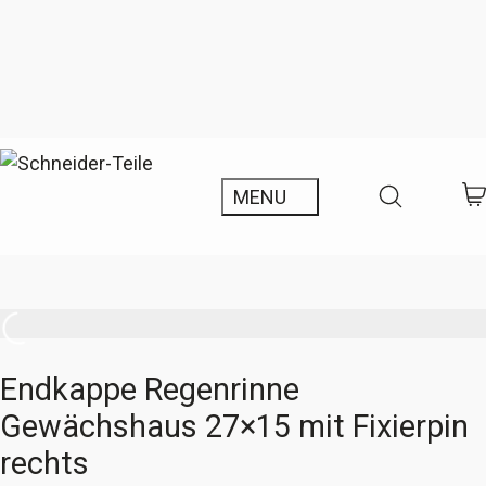
Endkappe Regenrinne
Gewächshaus 27×15 mit Fixierpin
rechts