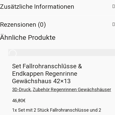
Zusätzliche Informationen
Rezensionen (0)
Ähnliche Produkte
Set Fallrohranschlüsse &
Endkappen Regenrinne
Gewächshaus 42×13
3D-Druck
,
Zubehör Regenrinnen Gewächshäuser
46,80
€
1x Set mit 2 Stück Fallrohranschlüsse und 2