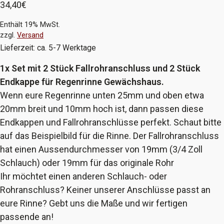
34,40
€
Enthält 19% MwSt.
zzgl.
Versand
Lieferzeit: ca. 5-7 Werktage
1x Set mit 2 Stück Fallrohranschluss und 2 Stück
Endkappe für Regenrinne Gewächshaus.
Wenn eure Regenrinne unten 25mm und oben etwa
20mm breit und 10mm hoch ist, dann passen diese
Endkappen und Fallrohranschlüsse perfekt. Schaut bitte
auf das Beispielbild für die Rinne. Der Fallrohranschluss
hat einen Aussendurchmesser von 19mm (3/4 Zoll
Schlauch) oder 19mm für das originale Rohr
Ihr möchtet einen anderen Schlauch- oder
Rohranschluss? Keiner unserer Anschlüsse passt an
eure Rinne? Gebt uns die Maße und wir fertigen
passende an!