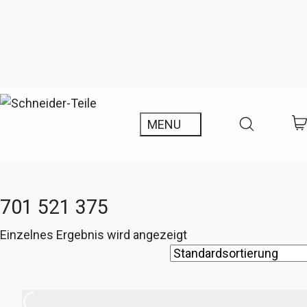
701 521 375
Einzelnes Ergebnis wird angezeigt